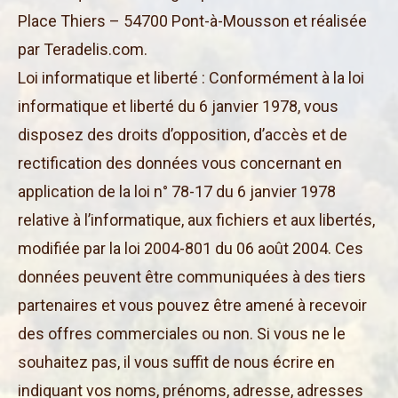
Place Thiers – 54700 Pont-à-Mousson et réalisée
par Teradelis.com.
Loi informatique et liberté : Conformément à la loi
informatique et liberté du 6 janvier 1978, vous
disposez des droits d’opposition, d’accès et de
rectification des données vous concernant en
application de la loi n° 78-17 du 6 janvier 1978
relative à l’informatique, aux fichiers et aux libertés,
modifiée par la loi 2004-801 du 06 août 2004. Ces
données peuvent être communiquées à des tiers
partenaires et vous pouvez être amené à recevoir
des offres commerciales ou non. Si vous ne le
souhaitez pas, il vous suffit de nous écrire en
indiquant vos noms, prénoms, adresse, adresses