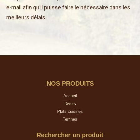
e-mail afin qu’il puisse faire le nécessaire dans les
meilleurs délais.
NOS PRODUITS
Accueil
Divers
Plats cuisinés
Terrines
Rechercher un produit