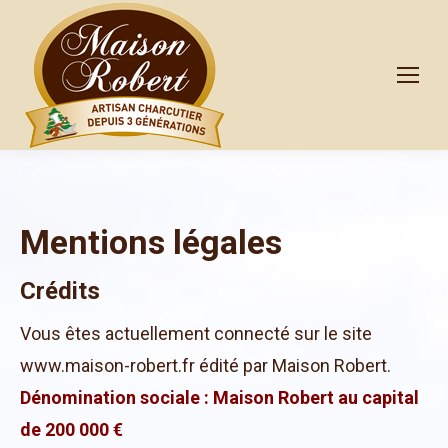
Mentions légales
Crédits
Vous êtes actuellement connecté sur le site
www.maison-robert.fr édité par Maison Robert.
Dénomination sociale : Maison Robert au capital
de 200 000 €