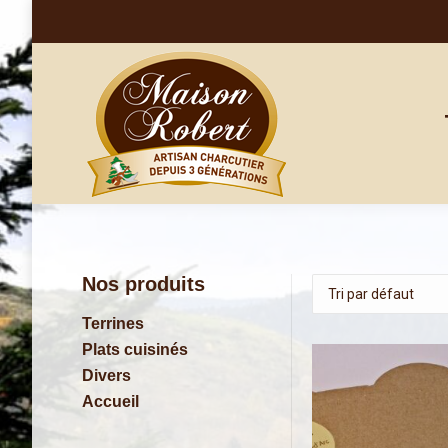
Nos produits
Terrines
Plats cuisinés
Divers
Accueil