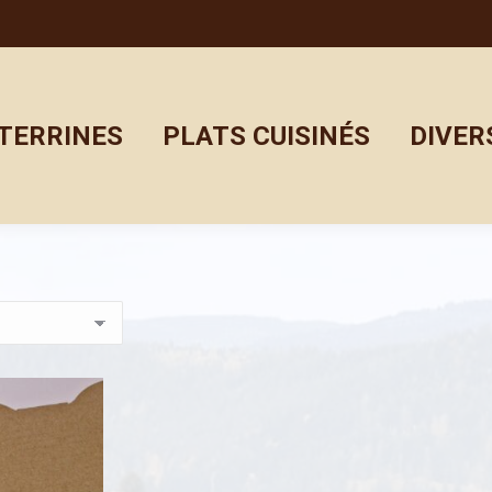
TERRINES
PLATS CUISINÉS
DIVER