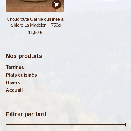
Choucroute Garnie cuisinée à
la bière La Madelon – 750g
11,80
€
Nos produits
Terrines
Plats cuisinés
Divers
Accueil
Filtrer par tarif